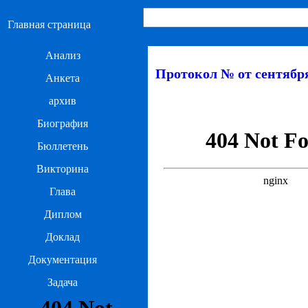
Главная страница
Анализ
Протокол № от сентября
Анкета
архив
Биография
Бюллетень
Викторина
Глава
Диплом
Доклад
Документация
Задача