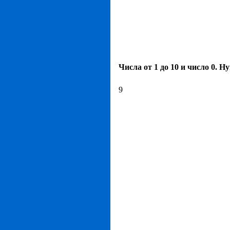
Числа от 1 до 10 и число 0. Н
9