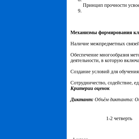
Принцип прочности усвое
Механизмы формирования кл
Наличие межпредметных связей:
Обеспечение многообразия мет
деятельности, в которую включа
Создание условий для обучения 
Сотрудничество, содействие, ед
Критерии оценок
Диктант:
Объём диктанта: О
1-2 четверть