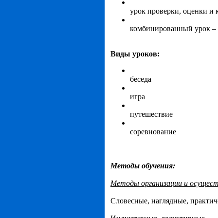
урок проверки, оценки и
комбинированный урок –
Виды уроков:
беседа
игра
путешествие
соревнование
Методы обучения:
Методы организации и осущест
Словесные, наглядные, практич