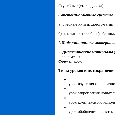
б) учебные (столы, доска)
Собственно учебные средства:
а) учебные книги, хрестоматии,
б) наглядные пособия (таблицы
2.Информационные материа
3. Дидактические материалы
программы)
Формы: урок.
Типы уроков и их сокращения
урок изучения и первичн
урок закрепления новых 
урок комплексного испол
урок обобщения и систем