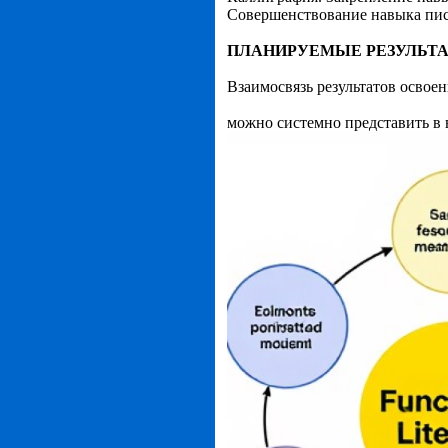
Совершенствование навыка пис
ПЛАНИРУЕМЫЕ РЕЗУЛЬТ
Взаимосвязь результатов освое
можно системно представить в 