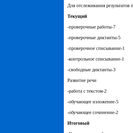
Для отслеживания результатов
Текущий
-проверочные работы-7
-проверочные диктанты-5
-проверочное списывание-1
-контрольное списывание-1
-свободные диктанты-3
Развитие речи
-работа с текстом-2
-обучающее изложение-5
-обучающее сочинение-2
Итоговый