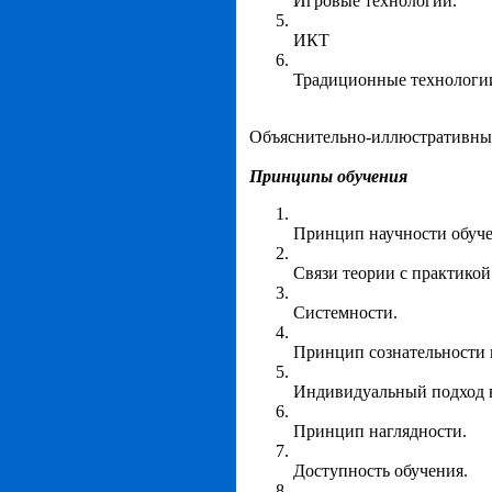
Игровые технологии.
ИКТ
Традиционные технологи
Объяснительно-иллюстративные
Принципы обучения
Принцип научности обуче
Связи теории с практикой
Системности.
Принцип сознательности 
Индивидуальный подход в
Принцип наглядности.
Доступность обучения.