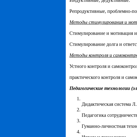
Индуктивные, дедуктивные.
Репродуктивные, проблемно-по
Методы стимулирования и моти
Стимулирование и мотивация и
Стимулирование долга и ответс
Методы контроля и самоконтро
Устного контроля и самоконтро
практического контроля и само
Педагогические технологии (э
Дидактическая система Л.
Педагогика сотрудничеств
Гуманно-личностная техн