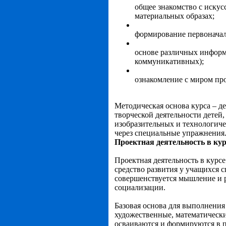
общее знакомство с искус
материальных образах;
формирование первоначал
основе различных информ
коммуникативных);
ознакомление с миром пр
Методическая основа курса – д
творческой деятельности детей,
изобразительных и технологиче
через специальные упражнения
Проектная деятельность в ку
Проектная деятельность в курс
средство развития у учащихся 
совершенствуется мышление и 
социализации.
Базовая основа для выполнения
художественные, математически
осваиваются и формируются в п