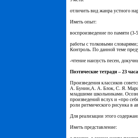
отличить вид жанра устного на
Иметь опыт:
воспроизведение по памяти (3-
работы с толковыми словарями;
Контроль. По данной теме пред
-чтение наизусть песен, докучн
Поэтические тетради – 23 часа
Произведения классиков советск
А. Бунин,А. А. Блок, С. Я. Мар
младшими школьниками. Осозна
произведений вслух и «про себ
роли ритмического рисунка в а
Для реализации этого содержан
Иметь представление: