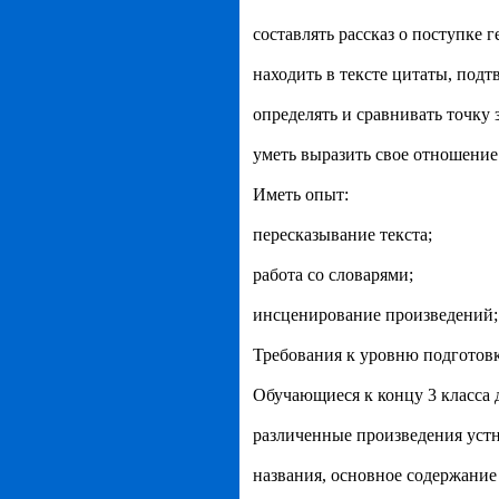
составлять рассказ о поступке г
находить в тексте цитаты, под
определять и сравнивать точку з
уметь выразить свое отношение
Иметь опыт:
пересказывание текста;
работа со словарями;
инсценирование произведений;
Требования к уровню подготов
Обучающиеся к концу 3 класса 
различенные произведения устн
названия, основное содержани