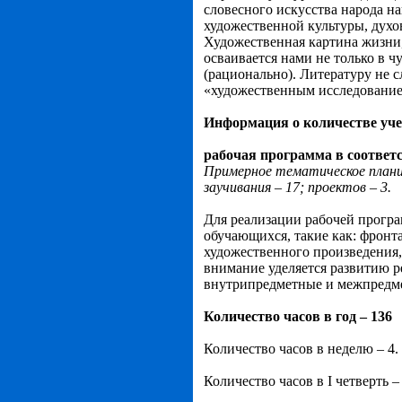
словесного искусства народа н
художественной культуры, духо
Художественная картина жизни,
осваивается нами не только в 
(рационально). Литературу не 
«художественным исследование
Информация о количестве уче
рабочая программа в соответ
Примерное тематическое планиро
заучивания – 17; проектов – 3.
Для реализации рабочей прогр
обучающихся, такие как: фронта
художественного произведения,
внимание уделяется развитию р
внутрипредметные и межпредме
Количество часов в год – 136
Количество часов в неделю – 4.
Количество часов в I четверть –