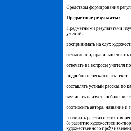
Средством формирования регул
Предметные результаты:
Предметными результатами изу
умений:
воспринимать на слух художеств
осмысленно, правильно читать
отвечать на вопросы учителя п
подробно пересказывать текст;
составлять устный рассказ по к
заучивать наизусть небольшие 
соотносить автора, название и
различать рассказ и стихотворе
8) развитие художественно-твор
художественного произведени