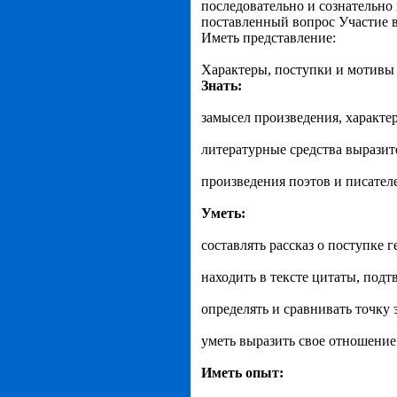
последовательно и сознательно
поставленный вопрос Участие в
Иметь представление:
Характеры, поступки и мотивы п
Знать:
замысел произведения, характер
литературные средства вырази
произведения поэтов и писател
Уметь:
составлять рассказ о поступке г
находить в тексте цитаты, под
определять и сравнивать точку з
уметь выразить свое отношение
Иметь опыт: