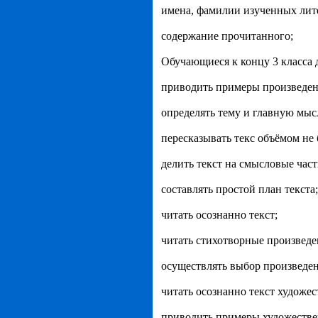
имена, фамилии изученных лит
содержание прочитанного;
Обучающиеся к концу 3 класса 
приводить примеры произведени
определять тему и главную мыс
пересказывать текс объёмом не 
делить текст на смысловые част
составлять простой план текста;
читать осознанно текст;
читать стихотворные произведе
осуществлять выбор произведен
читать осознанно текст художес
приводить примеры художестве