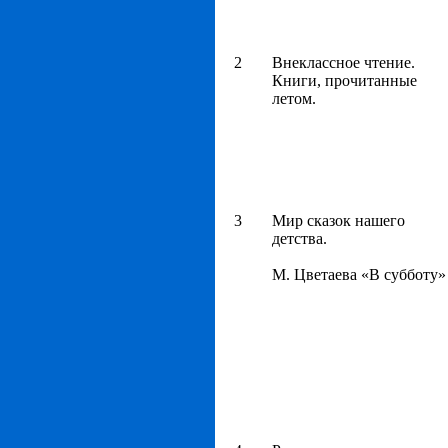
2
Внеклассное чтение.
Книги, прочитанные
летом.
3
Мир сказок нашего
детства.
М. Цветаева «В субботу»