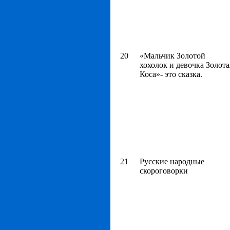
20
«Мальчик Золотой
хохолок и девочка Золота
Коса»- это сказка.
21
Русские народные
скороговорки