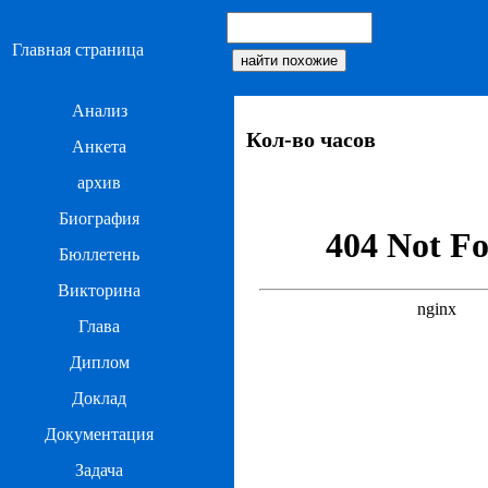
Главная страница
Анализ
Кол-во часов
Анкета
архив
Биография
Бюллетень
Викторина
Глава
Диплом
Доклад
Документация
Задача