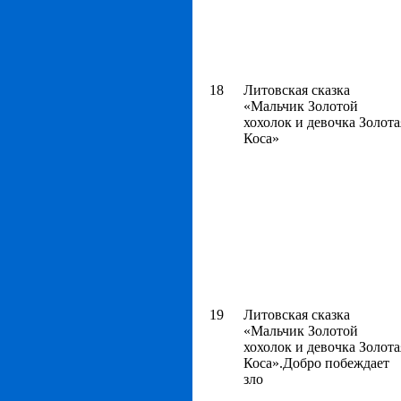
18
Литовская сказка
«Мальчик Золотой
хохолок и девочка Золота
Коса»
19
Литовская сказка
«Мальчик Золотой
хохолок и девочка Золота
Коса».Добро побеждает
зло