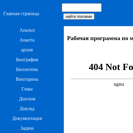
Главная страница
Анализ
Рабочая программа по м
Анкета
архив
Биография
Бюллетень
Викторина
Глава
Диплом
Доклад
Документация
Задача