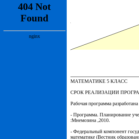
МАТЕМАТИКЕ 5 КЛАСС
СРОК РЕАЛИЗАЦИИ ПРОГР
Рабочая программа разработана
- Программа. Планирование учеб
:Мнемозина ,2010.
- Федеральный компонент госуд
математике (Вестник образован