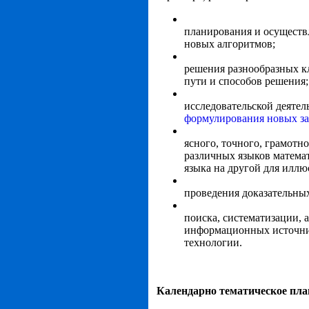
планирования и осуществ
новых алгоритмов;
решения разнообразных кл
пути и способов решения;
исследовательской деятел
формулирования новых за
ясного, точного, грамотн
различных языков математ
языка на другой для иллю
проведения доказательны
поиска, систематизации,
информационных источни
технологии.
Календарно тематическое пла