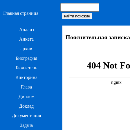
Главная страница
Анализ
Пояснительная записка
Анкета
архив
Биография
Бюллетень
Викторина
Глава
Диплом
Доклад
Документация
Задача