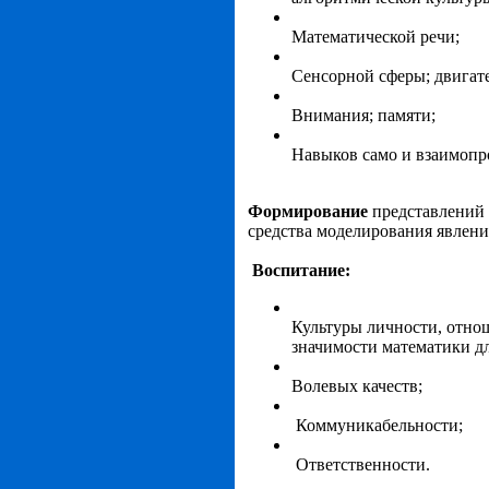
Математической речи;
Сенсорной сферы; двигат
Внимания; памяти;
Навыков само и взаимопр
Формирование
представлений 
средства моделирования явлени
Воспитание:
Культуры личности, отнош
значимости математики дл
Волевых качеств;
Коммуникабельности;
Ответственности.