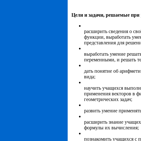
Цели и задачи, решаемые при
расширить сведения о сво
функции, выработать уме
представления для решени
выработать умение решат
переменными, и решать те
дать понятие об арифмети
вида;
научить учащихся выполня
применения векторов в фи
геометрических задач;
развить умение применят
расширить знание учащих
формулы их вычисления;
познакомить учащихся с 