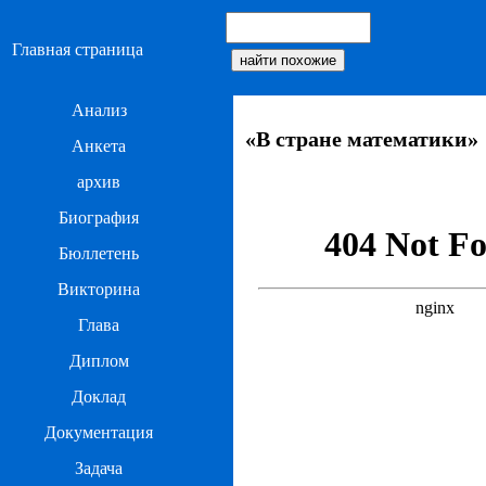
Главная страница
Анализ
«В стране математики»
Анкета
архив
Биография
Бюллетень
Викторина
Глава
Диплом
Доклад
Документация
Задача