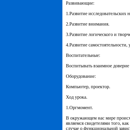
Развивающие:
1.Развитие исследовательских 
2.Развитие внимания.
3.Развитие логического и твор
4.Развитие самостоятельности, 
Воспитательные:
Воспитывать взаимное доверие 
Оборудование:
Компьютер, проектор.
Ход урока.
1.Оргмомент.
В окружающем нас мире происх
являемся свидетелями того, ка
случае о функциональной завис