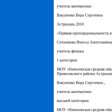
учитель математики
Вакуленко Вера Сергеевна
Астрахань 2010
«Прямая пропорциональность в
Ситникова Инесса Анатольевна
учитель физики
1 категории
МОУ «Началовская средняя общ
Приволжского района Астрахан
Вакуленко Вера Сергеевна
,
учитель математики
высшей категории
МОУ «Началовская средняя общ