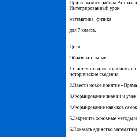
Приволжского района Астрахан
Интегрированный урок
математика+физика
для 7 класса.
Цели:
Образовательные:
1.Систематизировать знания п
исторические сведения.
2.Ввести новое понятие «Прям
3.Формирование знаний и умен
4.Формирование навыков самоко
5.Закрепить основные методы 
6.Показать единство математик