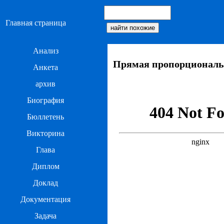
Главная страница
Анализ
Прямая пропорциональн
Анкета
архив
Биография
Бюллетень
Викторина
Глава
Диплом
Доклад
Документация
Задача