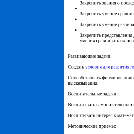
Закрепить знания о после
Закрепить умение сравнив
Закрепить умение различа
Закрепить представления 
умения сравнивать их по 
Развивающие задачи:
Создать
условия для развития 
Способствовать формированию 
высказывания.
Воспитательные задачи:
Воспитывать самостоятельность
Воспитывать интерес к математ
Методические приёмы
: