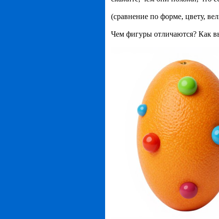
(сравнение по форме, цвету, ве
Чем фигуры отличаются? Как вы 