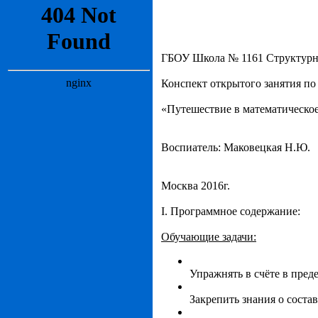
ГБОУ Школа № 1161 Структурн
Конспект открытого занятия по
«Путешествие в математическое
Воспиатель: Маковецкая Н.Ю.
Москва 2016г.
I. Программное содержание:
Обучающие задачи:
Упражнять в счёте в пред
Закрепить знания о состав