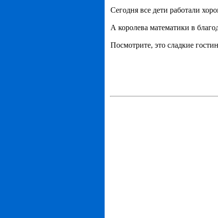
Сегодня все дети работали хо
А королева математики в благод
Посмотрите, это сладкие гостин