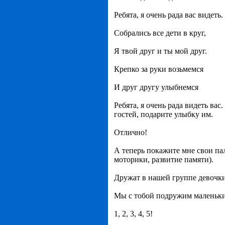
Ребята, я очень рада вас видеть
Собрались все дети в круг,
Я твой друг и ты мой друг.
Крепко за руки возьмемся
И друг другу улыбнемся
Ребята, я очень рада видеть ва
гостей, подарите улыбку им.
Отлично!
А теперь покажите мне свои па
моторики, развитие памяти).
Дружат в нашей группе девочки
Мы с тобой подружим маленьки
1, 2, 3, 4, 5!