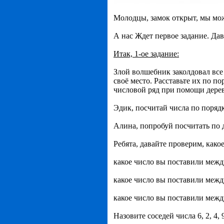
Молодцы, замок открыт, мы мож
А нас Ждет первое задание. Дав
Итак, 1-ое задание:
Злой волшебник заколдовал все 
своё место. Расставьте их по 
числовой ряд при помощи дерев
Эдик, посчитай числа по порядку
Алина, попробуй посчитать по д
Ребята, давайте проверим, како
какое число вы поставили межд
какое число вы поставили межд
какое число вы поставили между
Назовите соседей числа 6, 2, 4, 