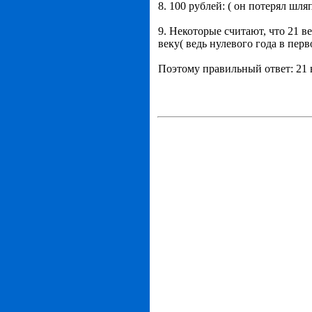
8. 100 рублей: ( он потерял шля
9. Некоторые считают, что 21 ве
веку( ведь нулевого года в перв
Поэтому правильный ответ: 21 в