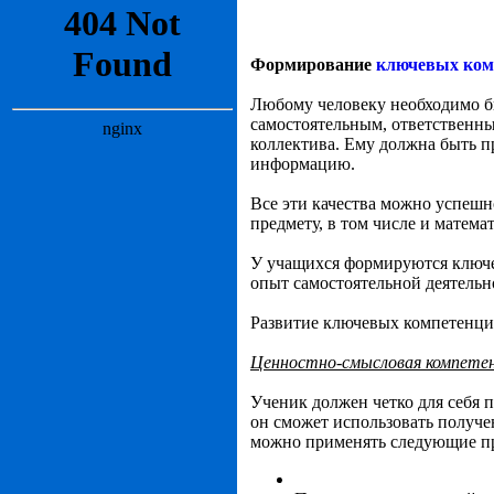
Формирование
ключевых ком
Любому человеку необходимо б
самостоятельным, ответственн
коллектива. Ему должна быть п
информацию.
Все эти качества можно успешн
предмету, в том числе и матема
У учащихся формируются ключев
опыт самостоятельной деятельн
Развитие ключевых компетенций
Ценностно-смысловая компете
Ученик должен четко для себя п
он сможет использовать получе
можно применять следующие п