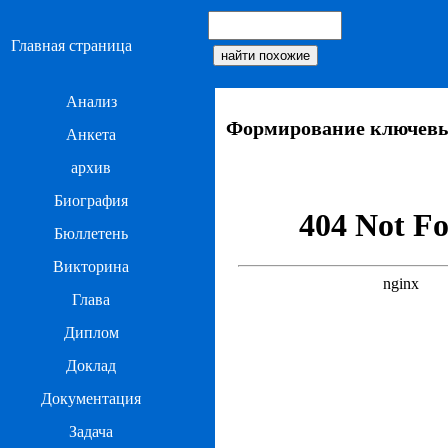
Главная страница
Анализ
Формирование ключевы
Анкета
архив
Биография
Бюллетень
Викторина
Глава
Диплом
Доклад
Документация
Задача