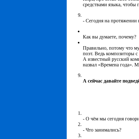
средствами языка, чтобы 
- Сегодня на протяжении 
Как вы думаете, почему?
Правильно, потому что му
поэт. Ведь композиторы с
А известный русский ком
назвал «Времена года». 
А сейчас давайте подвед
- О чём мы сегодня говор
- Что занимались?