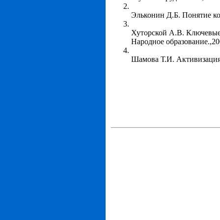
Эльконин Д.Б. Понятие ко
Хуторской А.В. Ключевые
Народное образование.,20
Шамова Т.И. Активизация 