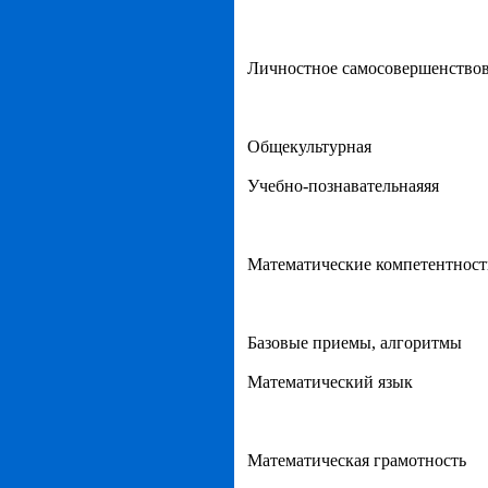
Личностное самосовершенство
Общекультурная
Учебно-познавательнаяяя
Математические компетентнос
Базовые приемы, алгоритмы
Математический язык
Математическая грамотность