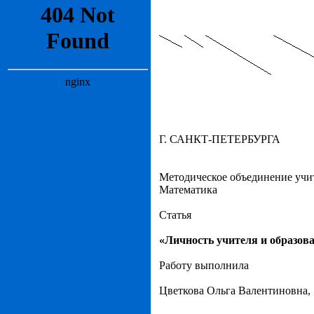
Г. САНКТ-ПЕТЕРБУРГА
Методическое объединение учи
Математика
Статья
«
Личность учителя и образов
Работу выполнила
Цветкова Ольга Валентиновна,