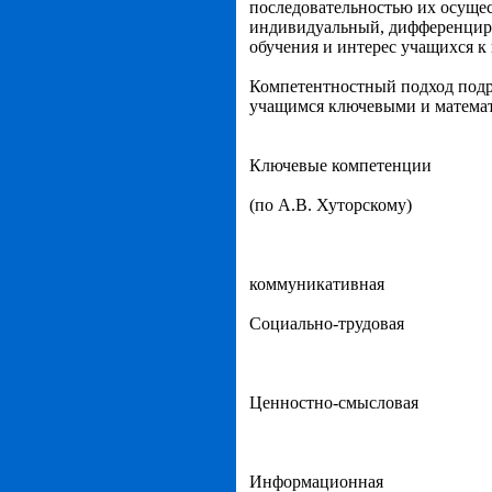
последовательностью их осуще
индивидуальный, дифференциро
обучения и интерес учащихся к 
Компетентностный подход подр
учащимся ключевыми и матема
Ключевые компетенции
(по А.В. Хуторскому)
коммуникативная
Социально-трудовая
Ценностно-смысловая
Информационная