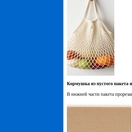
Кормушка из пустого пакета и
В нижней части пакета прореза