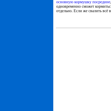
основную кормушку посредине
одновременно сможет кормитьс
отдельно. Если же свалить всё 