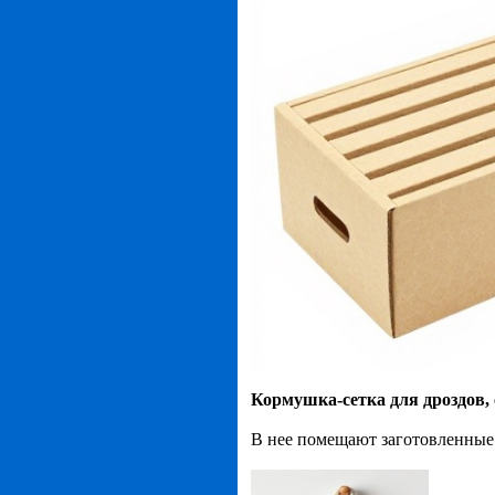
Кормушка-сетка для дроздов, 
В нее помещают заготовленные