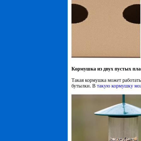
Кормушка из двух пустых пла
Такая кормушка может работать
бутылки. В
такую кормушку мо