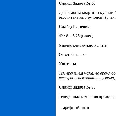
Слайд: Задача № 6.
Для ремонта квартиры купили 42
рассчитана на 8 рулонов? (учен
Слайд: Решение
42 : 8 = 5,25 (пачек)
6 пачек клея нужно купить
Ответ: 6 пачек.
Учитель:
Тем временем мама, во время об
телефонных компаний и узнала
Слайд: Задача № 7.
Телефонная компания предостав
Тарифный план