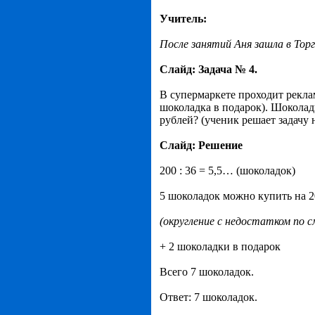
Учитель:
После занятий Аня зашла в Тор
Слайд: Задача № 4.
В супермаркете проходит реклам
шоколадка в подарок). Шоколад
рублей? (ученик решает задачу 
Слайд: Решение
200 : 36 = 5,5… (шоколадок)
5 шоколадок можно купить на 2
(округление с недостатком по с
+ 2 шоколадки в подарок
Всего 7 шоколадок.
Ответ: 7 шоколадок.