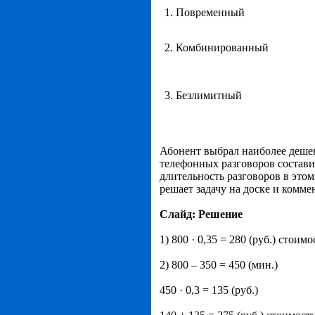
1. Повременный
2. Комбинированный
3. Безлимитный
Абонент выбрал наиболее дешев
телефонных разговоров состави
длительность разговоров в этом
решает задачу на доске и комме
Слайд: Решение
1) 800 · 0,35 = 280 (руб.) стоим
2) 800 – 350 = 450 (мин.)
450 · 0,3 = 135 (руб.)