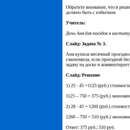
Обратите внимание, что в реше
должно быть с избытком.
Учитель:
Дочь Аня для поездок в инстит
Слайд: Задача № 3.
Аня купила месячный проездной 
сэкономила, если проездной бил
задачу на доске и комментирует
Слайд: Решение
1) 25 · 45 =1125 (руб.) стоимост
1125 – 750 = 375 (руб.) экономи
2) 28 · 45 = 1260 (руб.) стоимос
1260 – 750 = 510 (руб.) экономи
Ответ: 375 руб.; 510 руб.