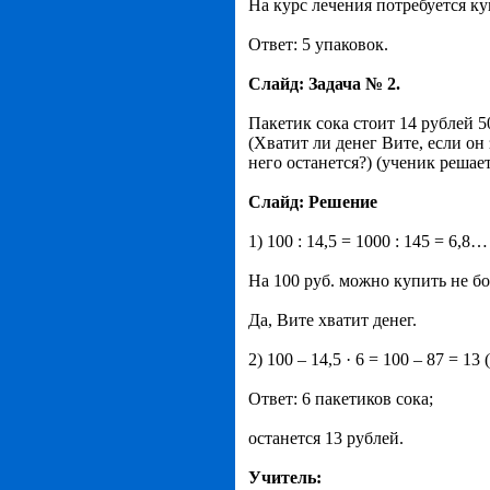
На курс лечения потребуется ку
Ответ: 5 упаковок.
Слайд: Задача № 2.
Пакетик сока стоит 14 рублей 5
(Хватит ли денег Вите, если он 
него останется?) (ученик решае
Слайд: Решение
1) 100 : 14,5 = 1000 : 145 = 6,8… 
На 100 руб. можно купить не бо
Да, Вите хватит денег.
2) 100 – 14,5 · 6 = 100 – 87 = 13 
Ответ: 6 пакетиков сока;
останется 13 рублей.
Учитель: