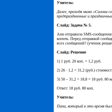
Учитель:
Далее, проходя мимо «Салона с
предпраздничные и праздничные
Слайд: Задача № 5.
Аня отправила SMS-сообщения к
копеек. Перед отправкой сообщ
всех сообщений? (ученик решае
Слайд: Решение
1) 1 руб. 20 коп. = 1,2 руб.
2) 26 · 1,2 = 31,2 (руб.) стоим
3) 50 – 31,2 = 18,8 = 18 руб. 80
Ответ: 18 руб. 80 коп.
Учитель:
Папа, который в это время был