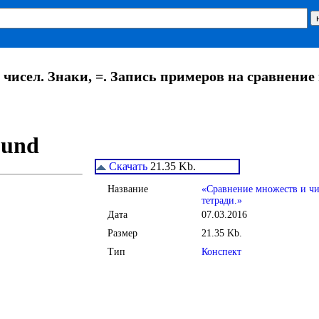
чисел. Знаки, =. Запись примеров на сравнение 
Скачать
21.35 Kb.
Название
«Сравнение множеств и чис
тетради.»
Дата
07.03.2016
Размер
21.35 Kb.
Тип
Конспект