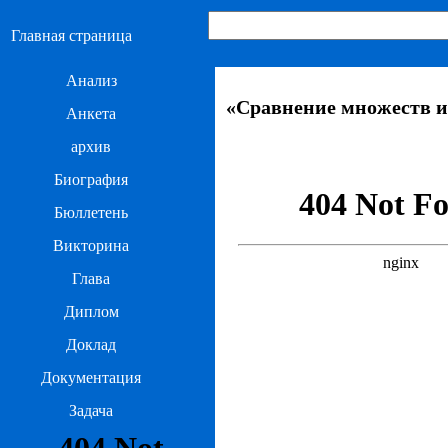
Главная страница
Анализ
«Сравнение множеств и 
Анкета
архив
Биография
Бюллетень
Викторина
Глава
Диплом
Доклад
Документация
Задача