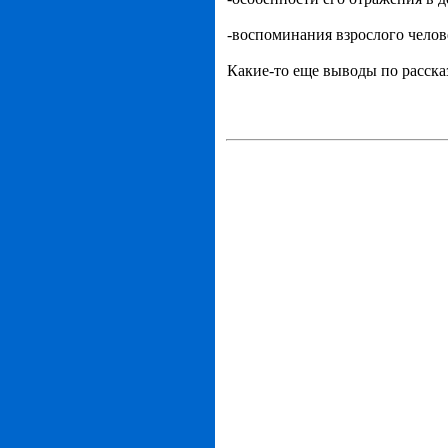
-воспоминания взрослого челов
Какие-то еще выводы по рассказ