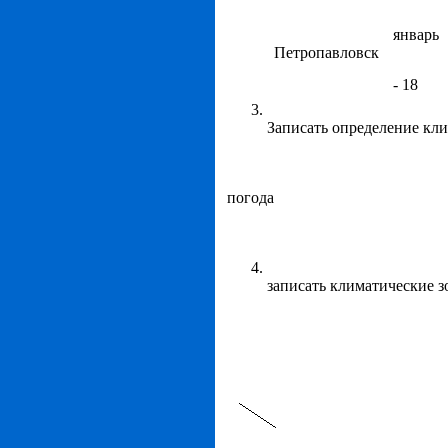
январь
Петропавловск
- 18
Записать определение кл
погода
записать климатические 