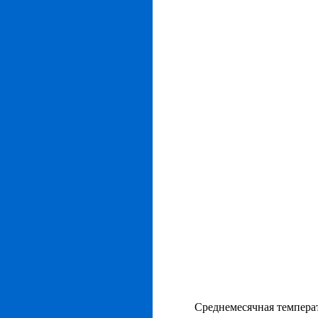
Среднемесячная температ