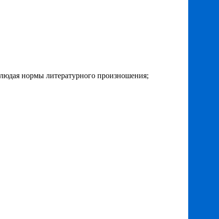
блюдая нормы литературного произношения;