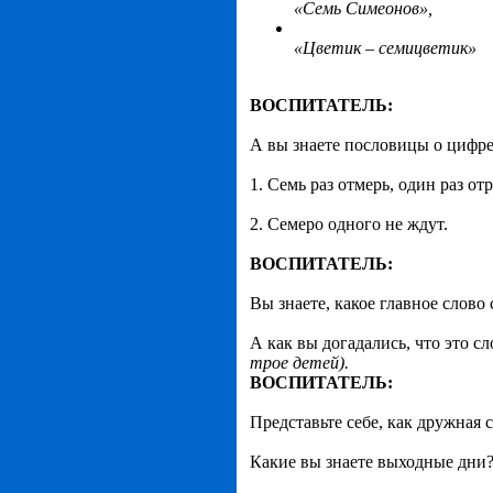
«Семь Симеонов»,
«Цветик – семицветик»
ВОСПИТАТЕЛЬ:
А вы знаете пословицы о цифре
1. Семь раз отмерь, один раз от
2. Семеро одного не ждут.
ВОСПИТАТЕЛЬ:
Вы знаете, какое главное слово
А как вы догадались, что это с
трое детей).
ВОСПИТАТЕЛЬ:
Представьте себе, как дружная 
Какие вы знаете выходные дни