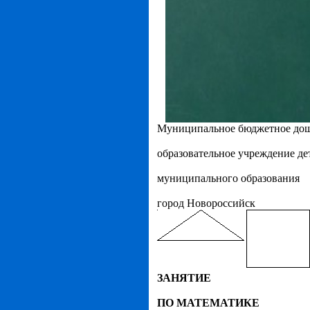
Муниципальное бюджетное до
образовательное учреждение де
муниципального образования
город Новороссийск
ЗАНЯТИЕ
ПО МАТЕМАТИКЕ