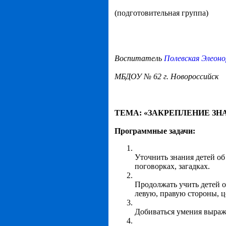
(подготовительная группа)
Воспитатель
Полевская Элеон
МБДОУ № 62 г. Новороссийск
ТЕМА: «ЗАКРЕПЛЕНИЕ ЗН
Программные задачи:
Уточнить знания детей об
поговорках, загадках.
Продолжать учить детей о
левую, правую стороны, це
Добиваться умения выраж