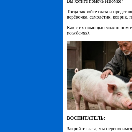
Вы хотите помочь Изюмке?
Тогда закройте глаза и предста
верёвочка, самолётик, коврик,
Как с их помощью можно помо
рождения).
ВОСПИТАТЕЛЬ:
Закройте глаза, мы переносимся