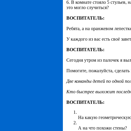
6. В комнате стояло 5 стульев, 
это могло случиться?
ВОСПИТАТЕЛЬ:
Ребята, а на оранжевом лепестк
У каждого из вас есть своё заве
ВОСПИТАТЕЛЬ:
Сегодня утром из палочек я выл
Помогите, пожалуйста, сделать
Две команды детей по одной по
Кто быстрее выложит последню
ВОСПИТАТЕЛЬ:
На какую геометрическую
А на что похожи стены?