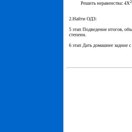
2
Решить неравенства: 4Х
2.Найти ОДЗ:
5 этап Подведение итогов, об
степени.
6 этап Дать домашнее задние 