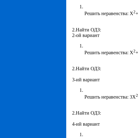
2
Решить неравенства: Х
+
2.Найти ОДЗ:
2-ой вариант
2
Решить неравенства: Х
+
2.Найти ОДЗ:
3-ий вариант
2
Решить неравенства: 3Х
2.Найти ОДЗ:
4-ий вариант