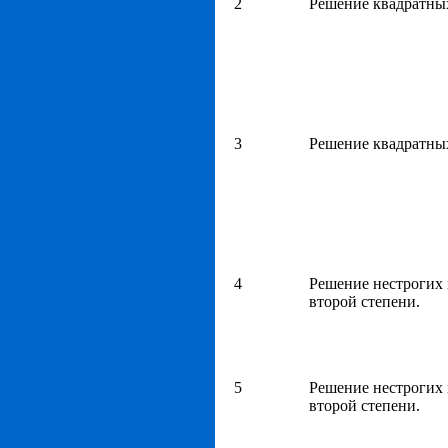
2
Решение квадратны
3
Решение квадратны
4
Решение нестрогих 
второй степени.
5
Решение нестрогих 
второй степени.