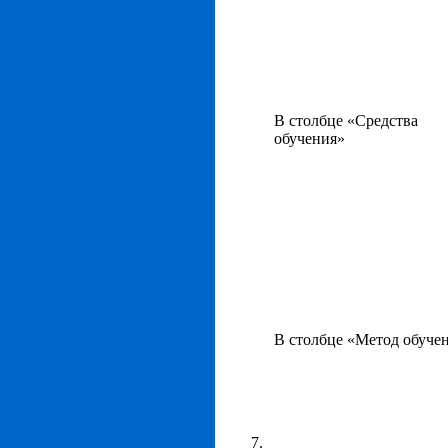
В столбце «Средства
обучения»
В столбце «Метод обуче