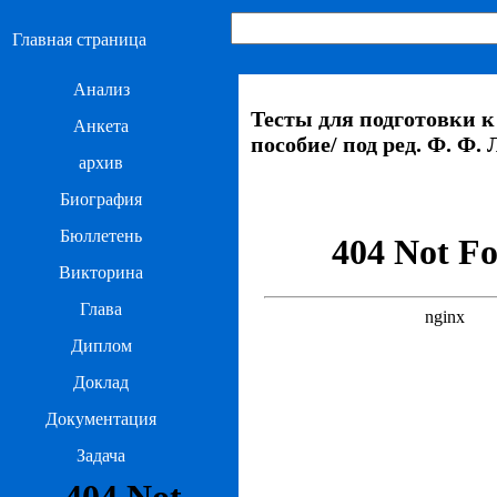
Главная страница
Анализ
Тесты для подготовки к
Анкета
пособие/ под ред. Ф. Ф.
архив
Биография
Бюллетень
Викторина
Глава
Диплом
Доклад
Документация
Задача