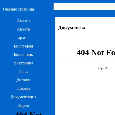
Главная страница
Анализ
Документы
Анкета
архив
Биография
Бюллетень
Викторина
Глава
Диплом
Доклад
Документация
Задача