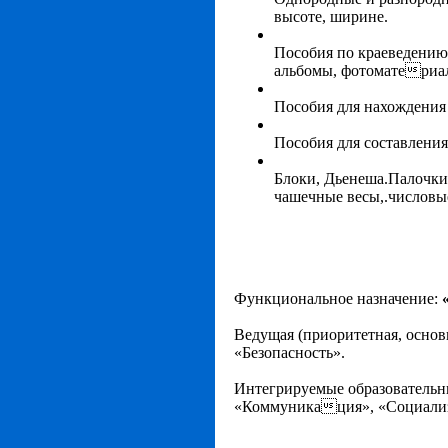
высоте, ширине.
Пособия по краеведению 
альбомы, фотоматериа
Пособия для нахождения 
Пособия для составления 
Блоки, Дьенеша.Палочки
чашечные весы,.числовы
Функциональное назначение:
Ведущая
(приоритетная, основ
«Безопасность».
Интегрируемые
образовательн
«Коммуникация», «Социализ