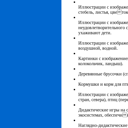
Иллюстрации с изображе
стебель, листья, цветок
Иллюстрации с изображе
неудовлетворительного 
ухаживают дети.
Иллюстрации с изображе
воздушной, водной.
Картинки с изображением
колокольчик, ландыш).
Деревянные брусочки (сп
Кормушки и корм для пт
Иллюстрации с изображ
стран, севера), птиц (п
Дидактические игры на 
экосистемах, обеспечи
Наглядно-дидактические 