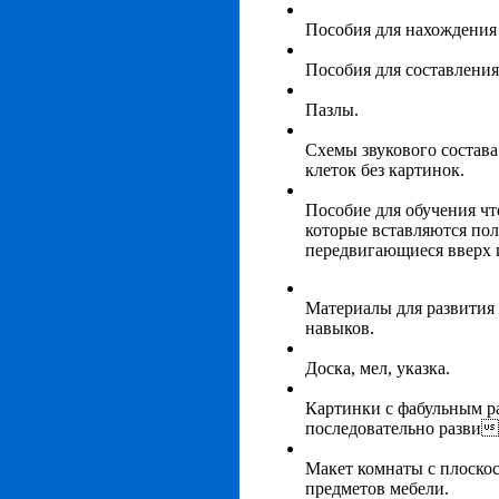
Пособия для нахождения 
Пособия для составления 
Пазлы.
Схемы звукового состава
клеток без картинок.
Пособие для обучения ч
которые вставляются пол
передвигающиеся вверх и
Материалы для развития 
навыков.
Доска, мел, указка.
Картинки с фабульным р
последовательно разви
Макет комнаты с плоск
предметов мебели.