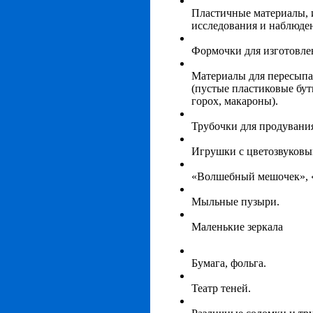
Пластичные материалы, 
исследования и наблюде
Формочки для изготовле
Материалы для пересыпа
(пустые пластиковые бут
горох, макароны).
Трубочки для продувани
Игрушки с цветозвуковы
«Волшебный мешочек», 
Мыльные пузыри.
Маленькие зеркала
Бумага, фольга.
Театр теней.