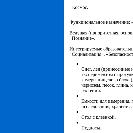
- Космос.
Функциональное назначение:
Ведущая
(приоритетная, основ
«Познание».
Интегрируемые образовательн
«Социализация», «Безопасност
Снег, лед (принесенные 
экспериментом с прогул
камеры пищевого блока),
чернозем, песок, глина, 
растений.
Емкости для измерения, 
исследования, хранения.
Стол с клеенкой.
Подносы.