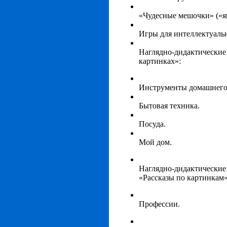
«Чудесные мешочки» («
Игры для интеллектуальн
Наглядно-дидактические
картинках»:
Инструменты домашнего 
Бытовая техника.
Посуда.
Мой дом.
Наглядно-дидактические 
«Рассказы по картинкам»
Профессии.