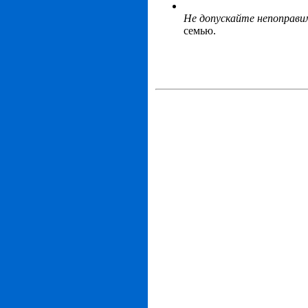
Не допускайте непоправи
семью.