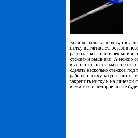
Если вышивают в одну, три, пя
нитку вытягивают, оставив не
располагая его поперек кончик
стежками вышивки. А можно ост
выполнить несколько стежков н
сделать несколько стежков под
рабочую нитку закрепляют на и
закрепить нитку и на лицевой 
в том месте, которое позже буд