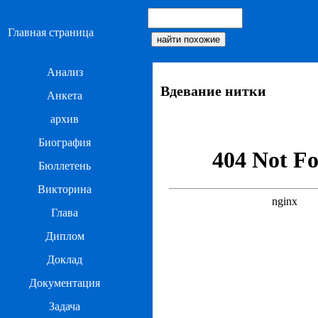
Главная страница
Анализ
Вдевание нитки
Анкета
архив
Биография
Бюллетень
Викторина
Глава
Диплом
Доклад
Документация
Задача