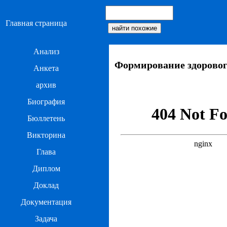
Главная страница
Анализ
Формирование здорового 
Анкета
архив
Биография
Бюллетень
Викторина
Глава
Диплом
Доклад
Документация
Задача