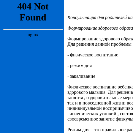
Консультация для родителей на
Формирование здорового образа 
Формирование здорового образа
Для решения данной проблемы 
- физическое воспитание
- режим дня
- закаливание
Физическое воспитание ребенка
здорового малыша. Для решени
занятия , оздоровительные мер
так и в повседневной жизни во
индивидуальной восприимчивости
гигиенических условий , состо
своевременное занятие физкуль
Режим дня – это правильное ра