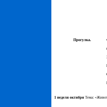
Прогулка.
1 неделя октября
Тема: «Живо