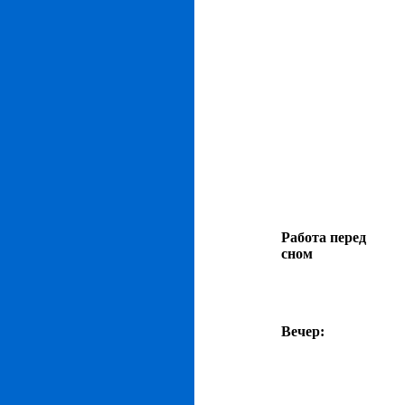
Работа перед
сном
Вечер: