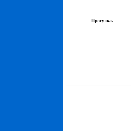
Прогулка.