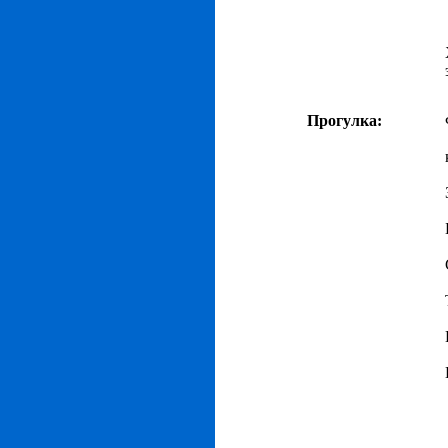
Прогулка: