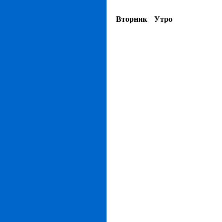
Вторник
Утро