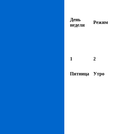
День
Режим
недели
1
2
Пятница
Утро