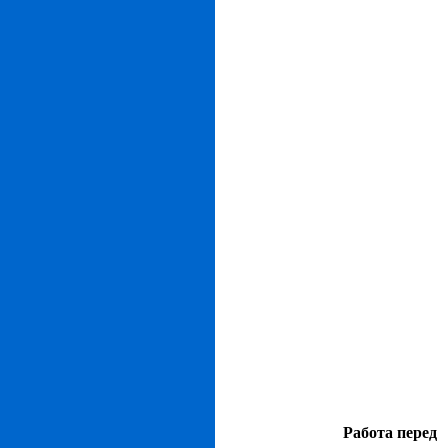
Работа перед