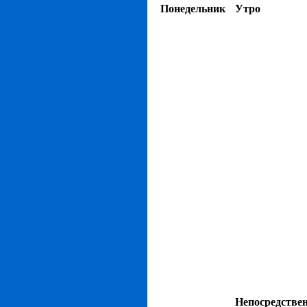
Понедельник
Утро
Непосредстве