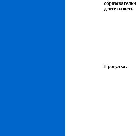
образователь
деятельность
Прогулка: