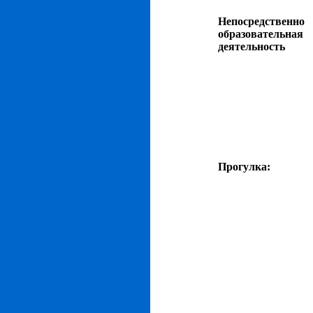
Непосредственно
образовательная
деятельность
Прогулка: