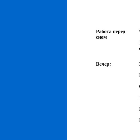
Работа перед
сном
Вечер: