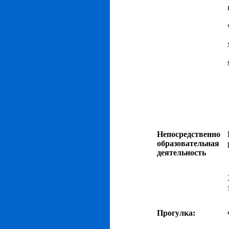
Непосредственно
образовательная
деятельность
Прогулка: