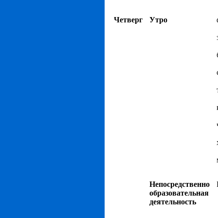
Четверг
Утро
Непосредственно
образовательная
деятельность