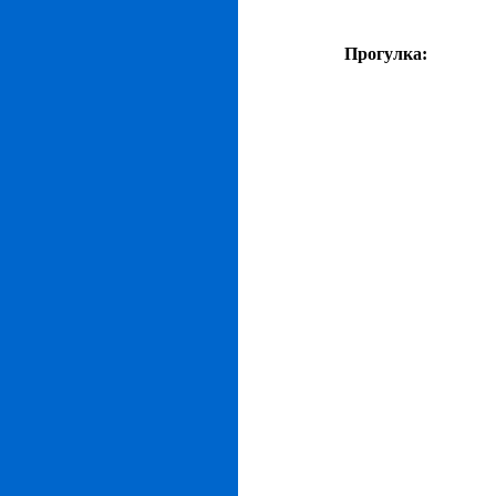
Прогулка: