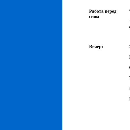
Работа перед
сном
Вечер: