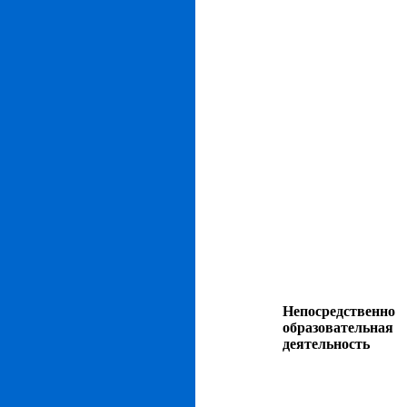
Непосредственно
образовательная
деятельность