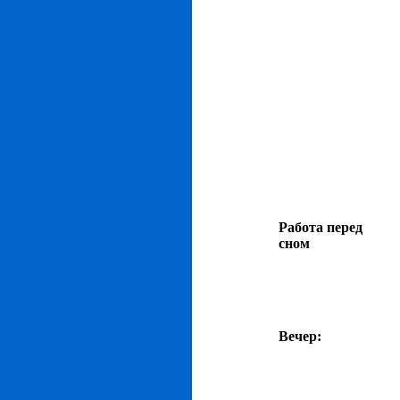
Работа перед
сном
Вечер: