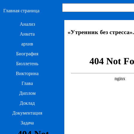
Главная страница
Анализ
«Утренник без стресса»
Анкета
архив
Биография
Бюллетень
Викторина
Глава
Диплом
Доклад
Документация
Задача