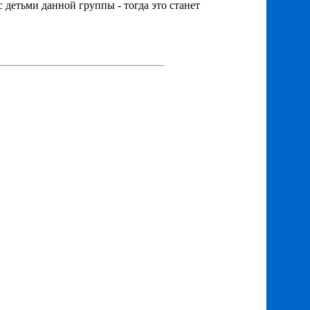
с детьми данной группы - тогда это станет