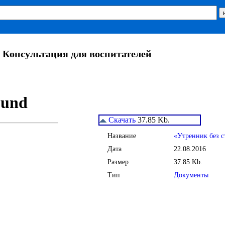
. Консультация для воспитателей
Скачать
37.85 Kb.
Название
«Утренник без с
Дата
22.08.2016
Размер
37.85 Kb.
Тип
Документы