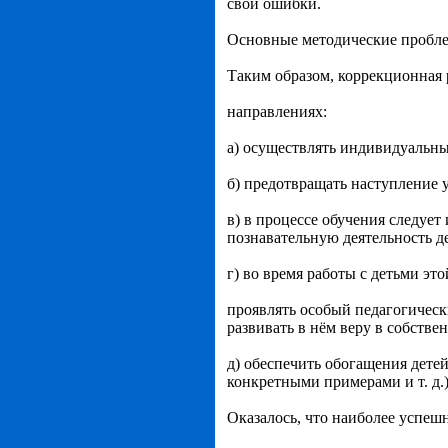
свои ошибки.
Основные методические проблем
Таким образом, коррекционная 
направлениях:
а) осуществлять индивидуальны
б) предотвращать наступление 
в) в процессе обучения следуе
познавательную деятельность д
г) во время работы с детьми эт
проявлять особый педагогическ
развивать в нём веру в собств
д) обеспечить обогащения дете
конкретными примерами и т. д.
Оказалось, что наиболее успеш