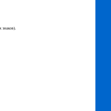
 знаков).