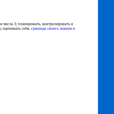
 числа 3; планировать, контролировать и
; оценивать себя,
границы своего знания и