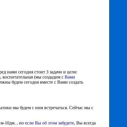
ед нами сегодня стоит 3 задачи и цели:
, воспитательная (мы создадим с
Вами
олжны будем сегодня вместе с Вами создать
атики мы будем с ним встречаться. Сейчас мы с
1м-10дм. , но
если Вы об этом забудете
, Вы всегда