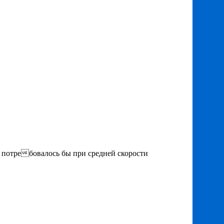
, потребовалось бы при средней скорости