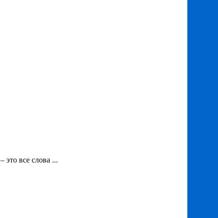
это все слова ...