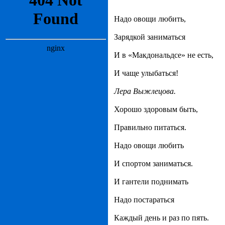
Надо овощи любить,
Зарядкой заниматься
И в «Макдональдсе» не есть,
И чаще улыбаться!
Лера Выжлецова.
Хорошо здоровым быть,
Правильно питаться.
Надо овощи любить
И спортом заниматься.
И гантели поднимать
Надо постараться
Каждый день и раз по пять.