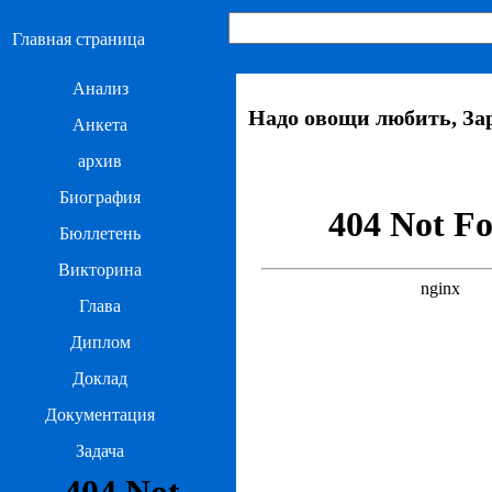
Главная страница
Анализ
Надо овощи любить, За
Анкета
архив
Биография
Бюллетень
Викторина
Глава
Диплом
Доклад
Документация
Задача