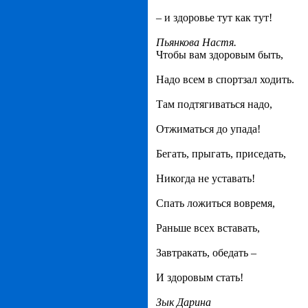
– и здоровье тут как тут!
Пьянкова Настя.
Чтобы вам здоровым быть,
Надо всем в спортзал ходить.
Там подтягиваться надо,
Отжиматься до упада!
Бегать, прыгать, приседать,
Никогда не уставать!
Спать ложиться вовремя,
Раньше всех вставать,
Завтракать, обедать –
И здоровым стать!
Зык Дарина