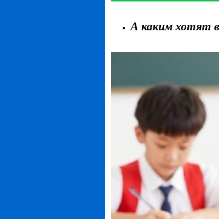
А каким хотят 