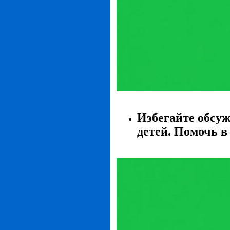
Избегайте обсу
детей. Помочь в