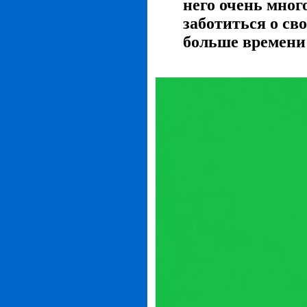
него очень мног
заботиться о св
больше времени 