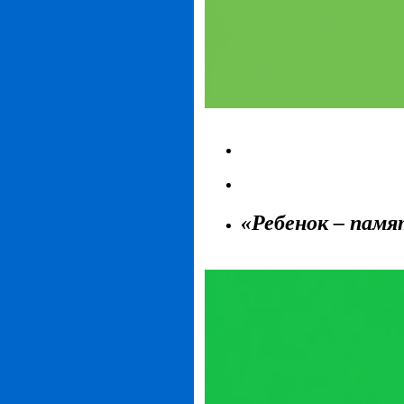
«Ребенок – пам