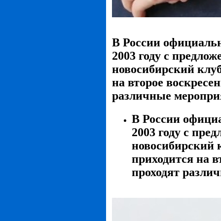
В России официальн
2003 году с предло
новосибирский клуб
на второе воскресен
различные мероприя
В России официа
2003 году с пре
новосибирский 
приходится на в
проходят различ