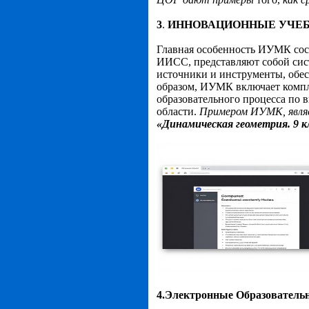
3
.
ИННОВАЦИОННЫЕ УЧЕБ
Главная особенность ИУМК сост
ИИСС, представляют собой сис
источники и инструменты, обе
образом, ИУМК включает компл
образовательного процесса по 
области.
Примером ИУМК, явля
«Динамическая геометрия. 9 к
4.Электронные Образователь