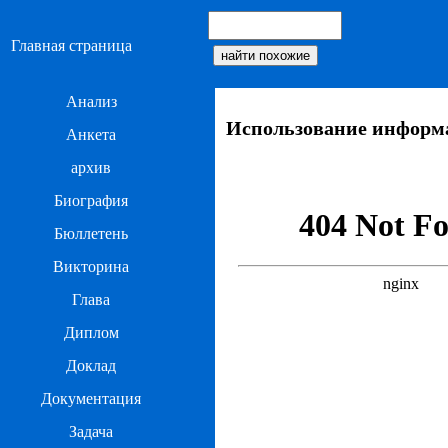
Главная страница
Анализ
Использование информа
Анкета
архив
Биография
Бюллетень
Викторина
Глава
Диплом
Доклад
Документация
Задача