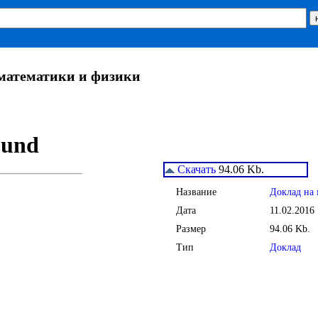
 математики и физики
Скачать
94.06 Kb.
Название
Доклад на 
Дата
11.02.2016
Размер
94.06 Kb.
Тип
Доклад