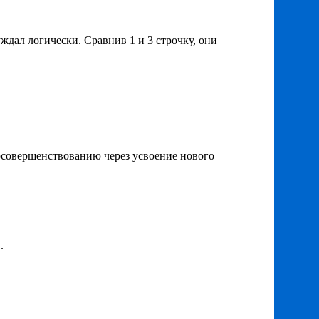
ждал логически. Сравнив 1 и 3 строчку, они
амосовершенствованию через усвоение нового
.