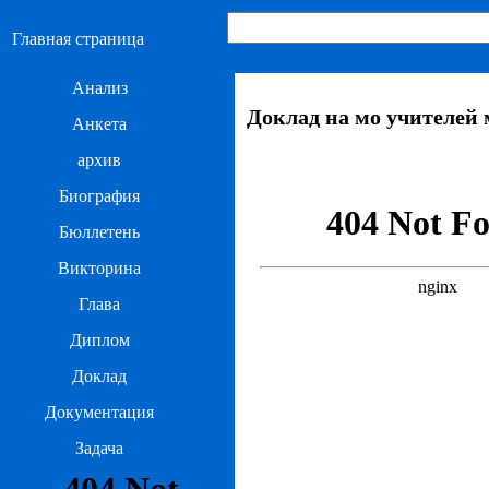
Главная страница
Анализ
Доклад на мо учителей
Анкета
архив
Биография
Бюллетень
Викторина
Глава
Диплом
Доклад
Документация
Задача