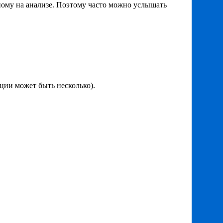
ному на анализе. Поэтому часто можно услышать
ции может быть несколько).