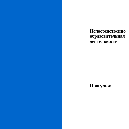
Непосредственно
образовательная
деятельность
Прогулка: