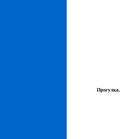
Прогулка.