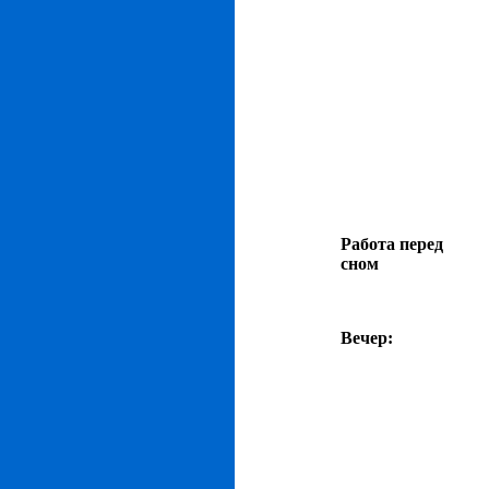
Работа перед
сном
Вечер: