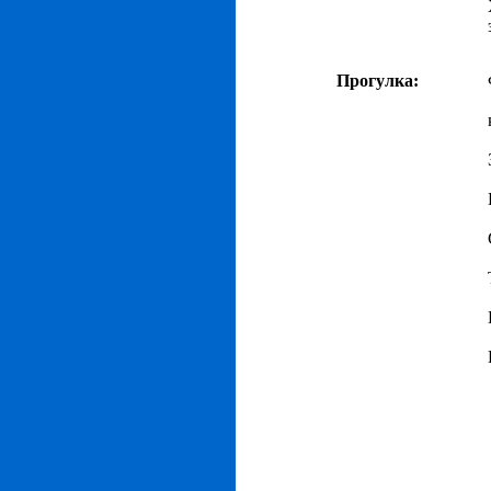
Прогулка: