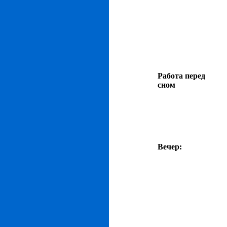
Работа перед
сном
Вечер: