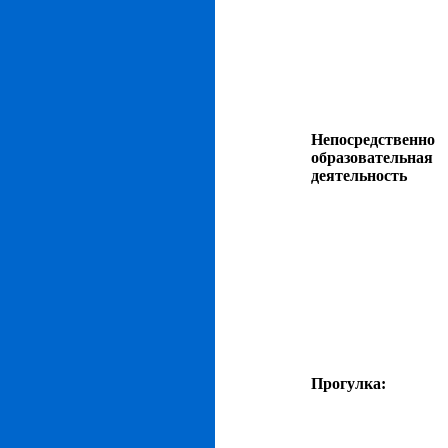
Непосредственно
образовательная
деятельность
Прогулка: