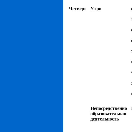
Четверг
Утро
Непосредственно
образовательная
деятельность