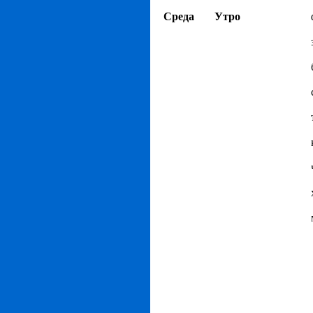
Среда
Утро