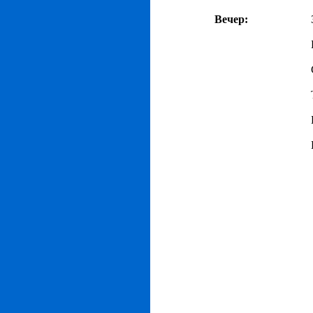
Вечер: