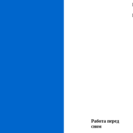
Работа перед
сном