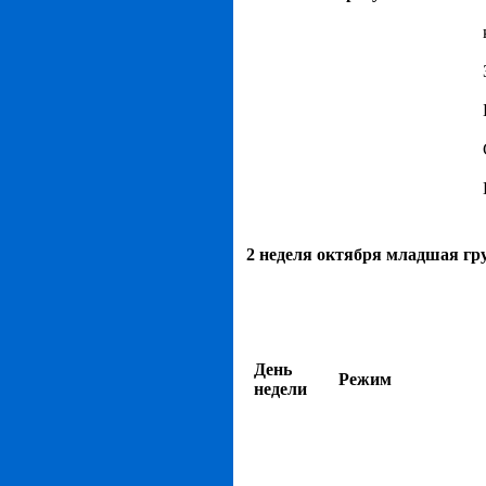
2 неделя октября младшая гр
День
Режим
недели