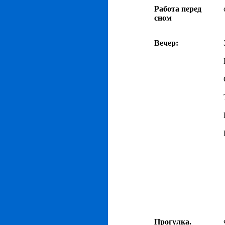
Работа перед
сном
Вечер:
Прогулка.