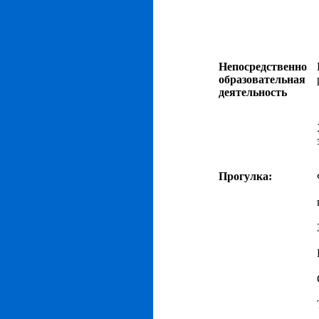
Непосредственно
образовательная
деятельность
Прогулка: