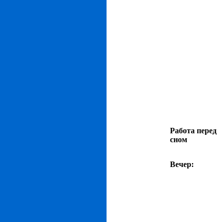
Работа перед
сном
Вечер: