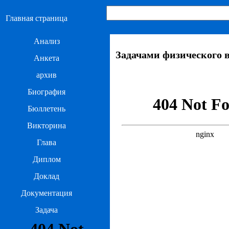
Главная страница
Анализ
Задачами физического 
Анкета
архив
Биография
Бюллетень
Викторина
Глава
Диплом
Доклад
Документация
Задача