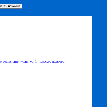
о воспитания учащихся 1 4 классов являются