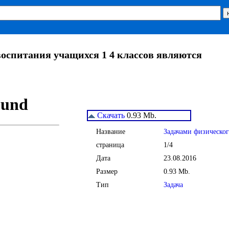
воспитания учащихся 1 4 классов являются
Скачать
0.93 Mb.
Название
Задачами физическог
страница
1/4
Дата
23.08.2016
Размер
0.93 Mb.
Тип
Задача