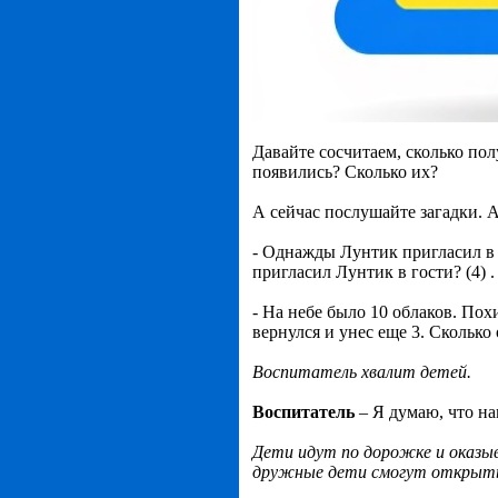
Давайте сосчитаем, сколько по
появились? Сколько их?
А сейчас послушайте загадки. А
- Однажды Лунтик пригласил в 
пригласил Лунтик в гости? (4) .
- На небе было 10 облаков. Похи
вернулся и унес еще 3. Сколько 
Воспитатель хвалит детей.
Воспитатель
– Я думаю, что на
Дети идут по дорожке и оказыв
дружные дети смогут открыть 