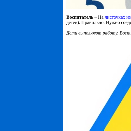
Воспитатель
– На
листочках и
детей). Правильно. Нужно соеди
Дети выполняют работу. Восп