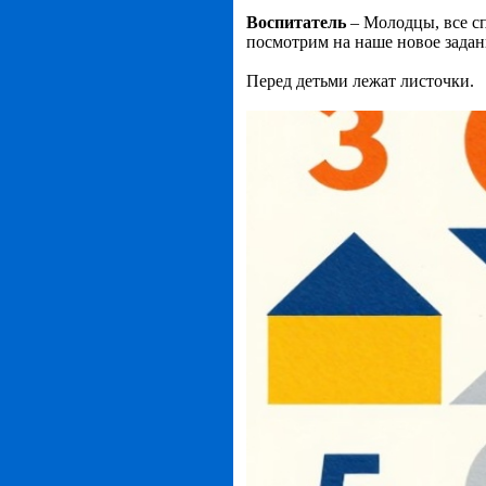
Воспитатель
– Молодцы, все сп
посмотрим на наше новое задан
Перед детьми лежат листочки.