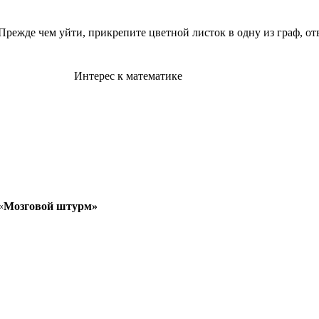
Прежде чем уйти, прикрепите цветной листок в одну из граф, от
Интерес к математике
«
Мозговой штурм»