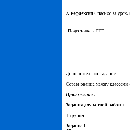
7. Рефлексия
Спасибо за урок. 
Подготовка к ЕГЭ
Дополнительное задание.
Соревнование между классами 
Приложение 1
Задания для устной работы
1 группа
Задание 1