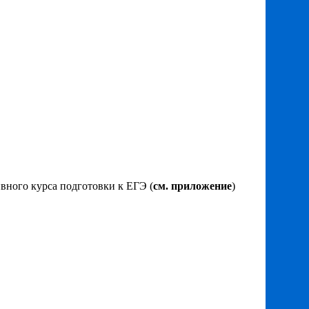
вного курса подготовки к ЕГЭ (
см. приложение
)