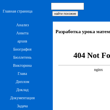
Главная страница
Анализ
Разработка урока матем
Анкета
архив
Биография
Бюллетень
Викторина
Глава
Диплом
Доклад
Документация
Задача