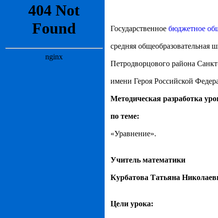
Государственное
бюджетное об
средняя общеобразовательная ш
Петродворцового района Санкт
имени Героя Российской Феде
Методическая разработка уро
по теме:
«Уравнение».
Учитель математики
Курбатова Татьяна Николаев
Цели урока: