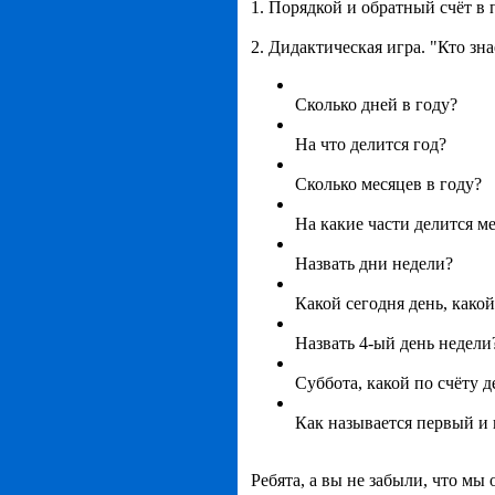
1. Порядкой и обратный счёт в 
2. Дидактическая игра. "Кто зна
Сколько дней в году?
На что делится год?
Сколько месяцев в году?
На какие части делится м
Назвать дни недели?
Какой сегодня день, какой
Назвать 4-ый день недели
Суббота, какой по счёту д
Как называется первый и
Ребята, а вы не забыли, что мы 