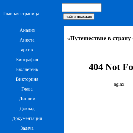
Главная страница
Анализ
«Путешествие в страну 
Анкета
архив
Биография
Бюллетень
Викторина
Глава
Диплом
Доклад
Документация
Задача