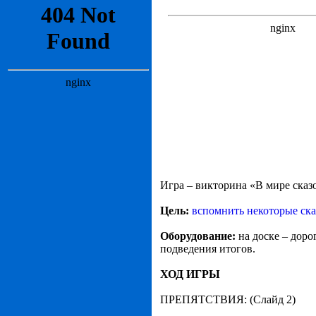
Игра – викторина «В мире сказо
Цель:
вспомнить некоторые ска
Оборудование:
на доске – доро
подведения итогов.
ХОД ИГРЫ
ПРЕПЯТСТВИЯ: (Слайд 2)