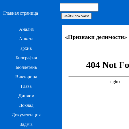
Главная страница
Анализ
«Признаки делимости»
Анкета
архив
Биография
Бюллетень
Викторина
Глава
Диплом
Доклад
Документация
Задача