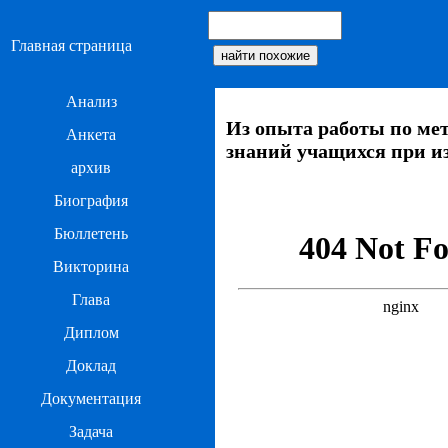
Главная страница
Анализ
Из опыта работы по ме
Анкета
знаний учащихся при и
архив
Биография
Бюллетень
Викторина
Глава
Диплом
Доклад
Документация
Задача