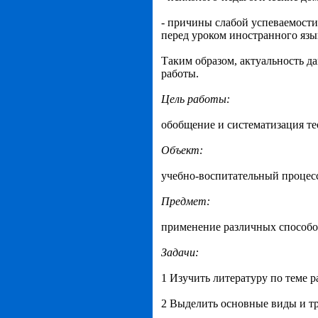
- причины слабой успеваемости,
перед уроком иностранного язы
Таким образом, актуальность д
работы.
Цель работы:
обобщение и систематизация те
Объект:
учебно-воспитательный процес
Предмет:
применение различных способо
Задачи:
1 Изучить литературу по теме р
2 Выделить основные виды и тр