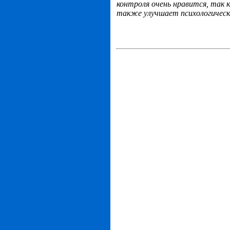
контроля очень нравится, так 
также улучшает психологическ