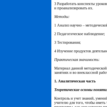
3 Разработать конспекты уроко
и проанализировать их.
Методы:
1 Анализ научно – методическо
2 Педагогическое наблюдение;
3 Тестирования;
4 Изучение продуктов деятельн
Практическая значимость
:
Материал данной методической 
занятиях и во внеклассной рабо
1. Аналитическая часть
Теоретические основы понятия
Контроль и учет знаний, умени
учителю для того, чтобы иметь
программы, как они усвоили яз